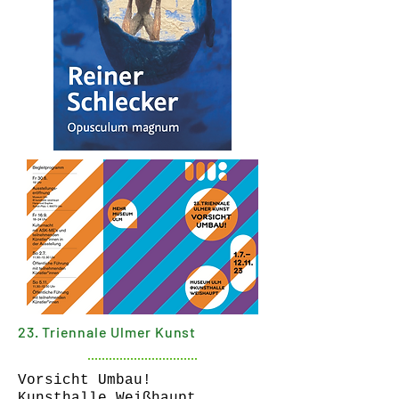
23. Triennale Ulmer Kunst
Vorsicht Umbau!
Kunsthalle Weißhaupt