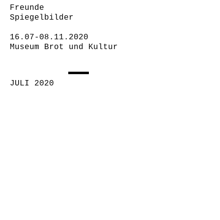
Freunde
Spiegelbilder
16.07-08.11.2020
Museum Brot und Kultur
JULI 2020