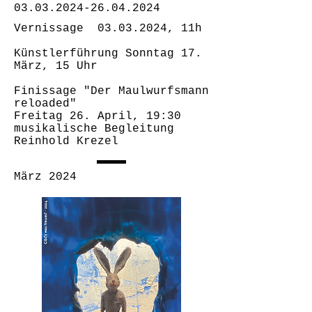
03.03.2024-26.04.2024
Vernissage
03.03.2024
, 11h
Künstlerführung Sonntag 17.
März, 15 Uhr
Finissage "Der Maulwurfsmann
reloaded"
Freitag 26. April, 19:30
musikalische Begleitung
Reinhold Krezel
März 2024