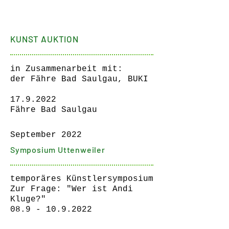
KUNST AUKTION
in Zusammenarbeit mit:
der Fähre Bad Saulgau, BUKI
17.9.2022
Fähre Bad Saulgau
September 2022
Symposium Uttenweiler
temporäres Künstlersymposium
Zur Frage: "Wer ist Andi
Kluge?"
08.9 - 10.9.2022