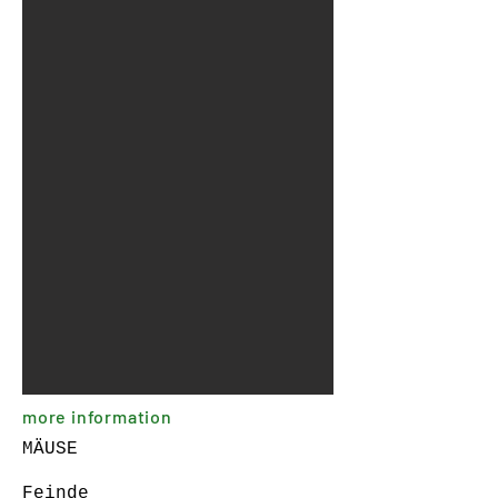
more information
MÄUSE
Feinde