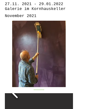
27.11. 2021 - 29.01.2022
Galerie im Kornhauskeller
November 2021