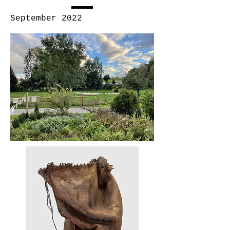
September 2022