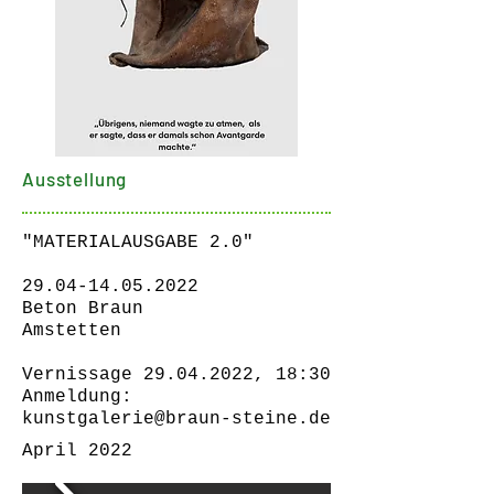
Ausstellung
"MATERIALAUSGABE 2.0"
29.04-14.05.2022
Beton Braun
Amstetten
Vernissage
29.04.2022
, 18:30
Anmeldung:
kunstgalerie@braun-steine.de
April 2022