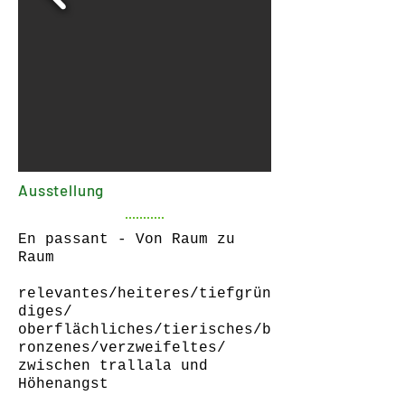
Ausstellung
En passant - Von Raum zu
Raum
relevantes/heiteres/tiefgrün
diges/
oberflächliches/tierisches/b
ronzenes/verzweifeltes/
zwischen trallala und
Höhenangst