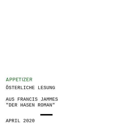
APPETIZER
ÖSTERLICHE LESUNG
AUS FRANCIS JAMMES
"DER HASEN ROMAN"
APRIL 2020