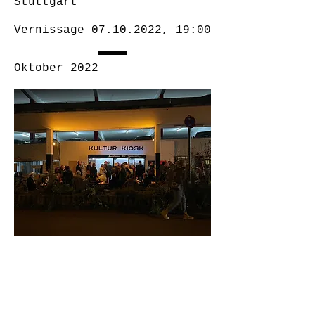
Stuttgart
Vernissage
07.10.2022
, 19:00
Oktober 2022