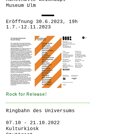
Museum Ulm
Eröffnung
30.6.2023
, 19h
1.7.-12.11.2023
Rock for Release!
Ringbahn des Universums
07.10 - 21.10.2022
Kulturkiosk