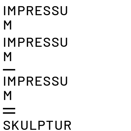
IMPRESSU
M
IMPRESSU
M
IMPRESSU
M
SKULPTUR