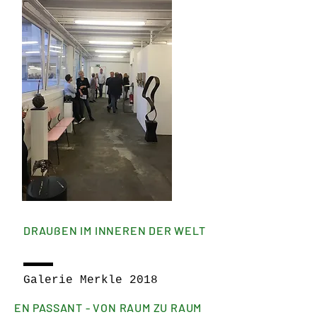
DRAUßEN IM INNEREN DER WELT
Galerie Merkle 2018
EN PASSANT - VON RAUM ZU RAUM