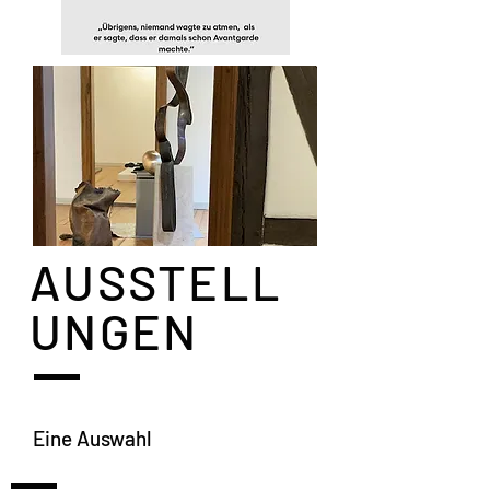
AUSSTELL
UNGEN
Eine Auswahl