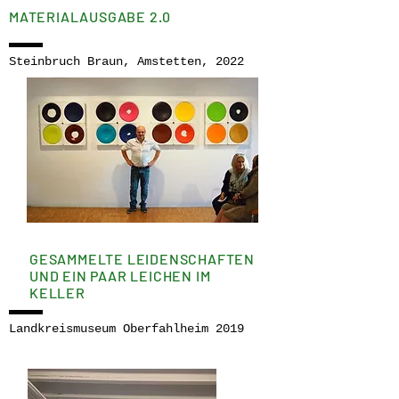
MATERIALAUSGABE 2.0
Steinbruch Braun, Amstetten, 2022
GESAMMELTE LEIDENSCHAFTEN
UND EIN PAAR LEICHEN IM
KELLER
Landkreismuseum Oberfahlheim 2019