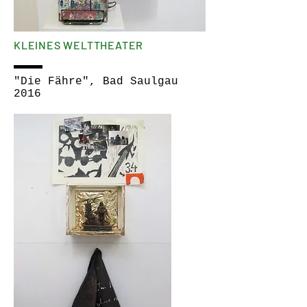
KLEINES WELTTHEATER
"Die Fähre", Bad Saulgau
2016