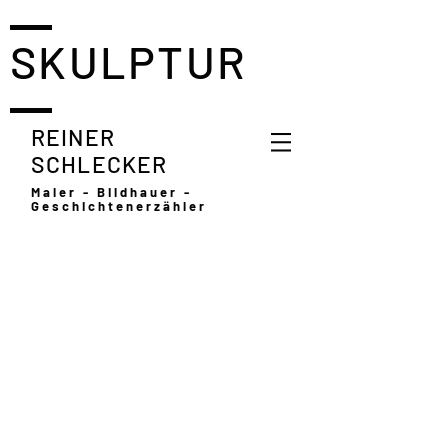
SKULPTUR
REINER
SCHLECKER
Maler - Bildhauer -
Geschichtenerzähler