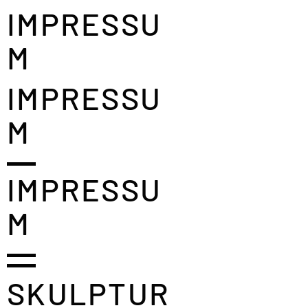
IMPRESSU
M
IMPRESSU
M
IMPRESSU
M
SKULPTUR