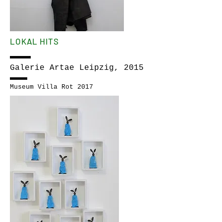
LOKAL HITS
Galerie Artae Leipzig, 2015
Museum Villa Rot 2017