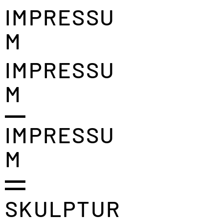
IMPRESSU
M
IMPRESSU
M
IMPRESSU
M
SKULPTUR