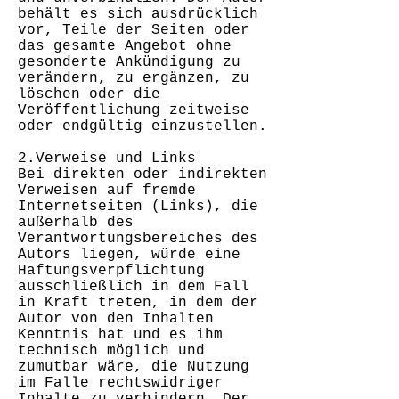
behält es sich ausdrücklich
vor, Teile der Seiten oder
das gesamte Angebot ohne
gesonderte Ankündigung zu
verändern, zu ergänzen, zu
löschen oder die
Veröffentlichung zeitweise
oder endgültig einzustellen.
2.Verweise und Links
Bei direkten oder indirekten
Verweisen auf fremde
Internetseiten (Links), die
außerhalb des
Verantwortungsbereiches des
Autors liegen, würde eine
Haftungsverpflichtung
ausschließlich in dem Fall
in Kraft treten, in dem der
Autor von den Inhalten
Kenntnis hat und es ihm
technisch möglich und
zumutbar wäre, die Nutzung
im Falle rechtswidriger