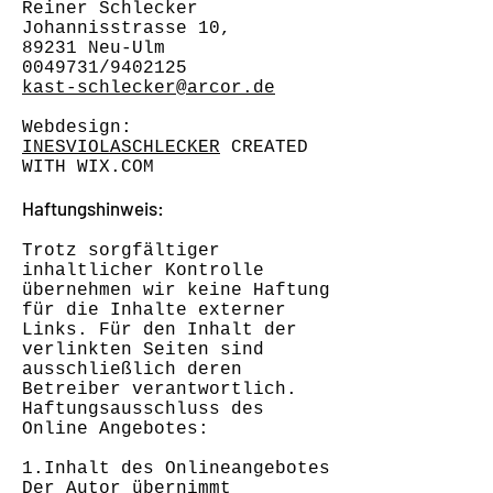
Reiner Schlecker
Johannisstrasse 10,
89231 Neu-Ulm
0049731
/9402125
kast-schlecker@arcor.de
Webdesign:
INESVIOLASCHLECKER
CREATED
WITH WIX.COM
Haftungshinweis:
Trotz sorgfältiger
inhaltlicher Kontrolle
übernehmen wir keine Haftung
für die Inhalte externer
Links. Für den Inhalt der
verlinkten Seiten sind
ausschließlich deren
Betreiber verantwortlich.
Haftungsausschluss des
Online Angebotes:
1.Inhalt des Onlineangebotes
Der Autor übernimmt