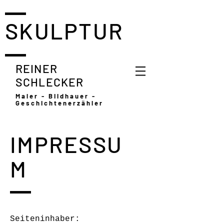
SKULPTUR
REINER
SCHLECKER
Maler - Bildhauer -
Geschichtenerzähler
IMPRESSU
M
Seiteninhaber: