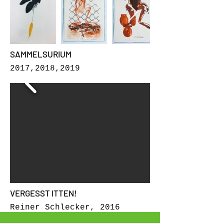
SAMMELSURIUM
2017,2018,2019
VERGESST ITTEN!
Reiner Schlecker, 2016