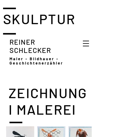
SKULPTUR
REINER
SCHLECKER
Maler - Bildhauer -
Geschichtenerzähler
ZEICHNUNG
I MALEREI