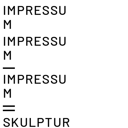
IMPRESSU
M
IMPRESSU
M
IMPRESSU
M
SKULPTUR